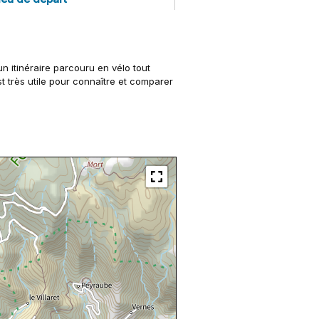
un itinéraire parcouru en vélo tout
t très utile pour connaître et comparer